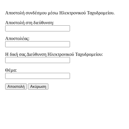
Αποστολή συνδέσμου μέσω Ηλεκτρονικού Ταχυδρομείου.
Αποστολή στη διεύθυνση:
Αποστολέας:
Η δική σας Διεύθυνση Ηλεκτρονικού Ταχυδρομείου:
Θέμα:
Αποστολή
Aκύρωση